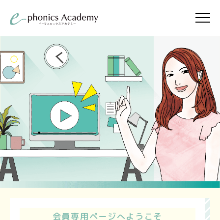
会員専用ページへようこそ