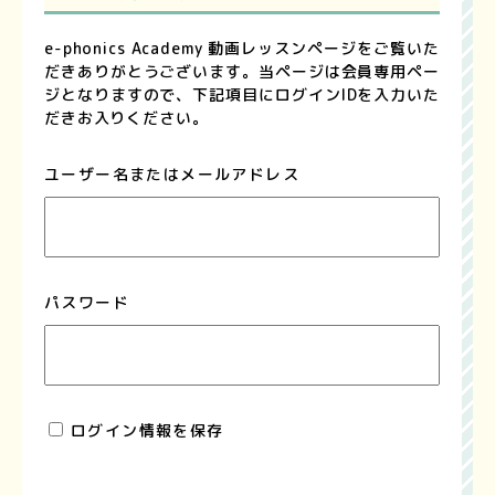
e-phonics Academy 動画レッスンページをご覧いた
だきありがとうございます。当ページは会員専用ペー
ジとなりますので、下記項目にログインIDを入力いた
だきお入りください。
ユーザー名またはメールアドレス
パスワード
ログイン情報を保存